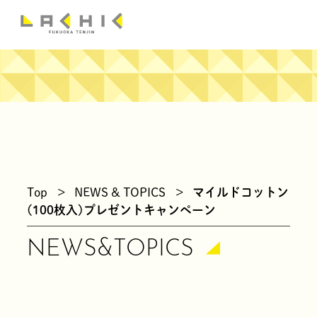
news
Top
>
NEWS & TOPICS
>
マイルドコットン
(100枚入)プレゼントキャンペーン
NEWS&TOPICS