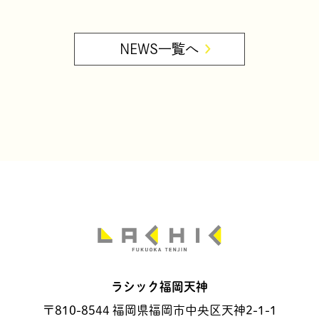
NEWS一覧へ
ラシック福岡天神
〒810-8544 福岡県福岡市中央区天神2-1-1