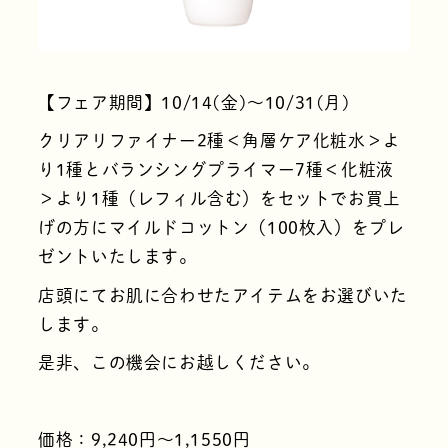
【フェア期間】10/14(金)〜10/31(月)
クリアリファイナー2種＜角層ケア化粧水＞よ
り1種とバランシングプライマー7種＜化粧液
＞より1種（レフィル含む）をセットでお買上
げの方にマイルドコットン（100枚入）をプレ
ゼントいたします。
店頭にてお肌に合わせたアイテムをお選びいた
します。
是非、この機会にお越しください。
価格：9,240円～1,1550円