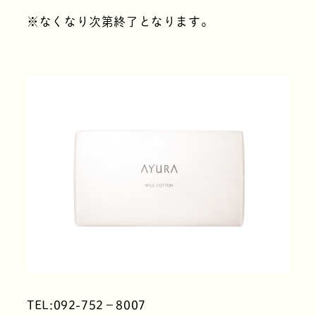
※なくなり次第終了となります。
TEL:092-752－8007