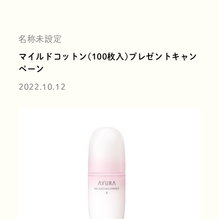
名称未設定
マイルドコットン(100枚入)プレゼントキャン
ペーン
2022.10.12