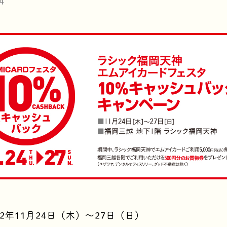
4
22年11月24日（木）～27日（日）