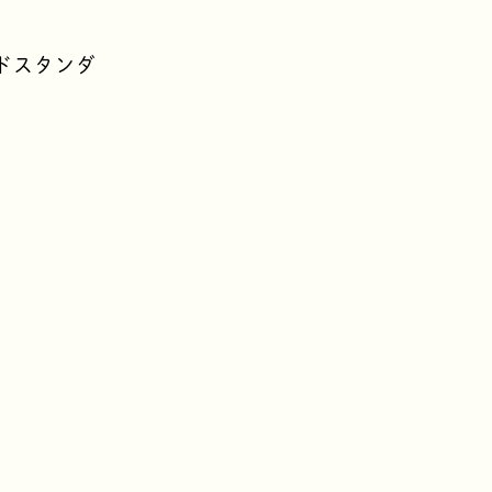
ドスタンダ