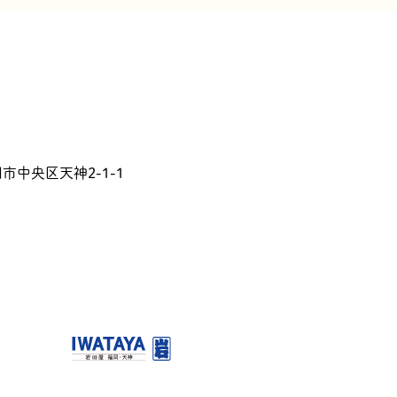
岡市中央区天神2-1-1