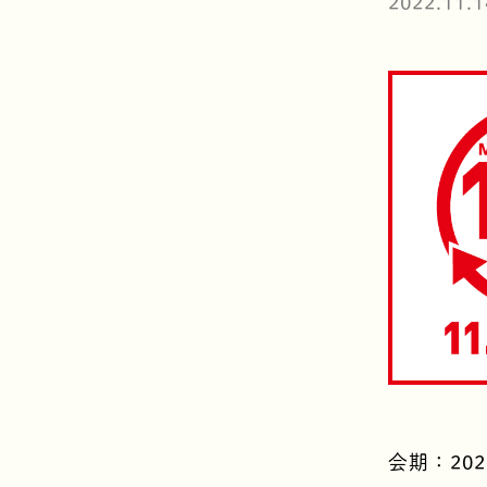
2022.11.1
会期：20