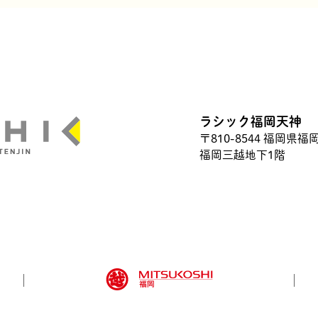
ラシック福岡天神
〒810-8544 福岡県福
福岡三越地下1階