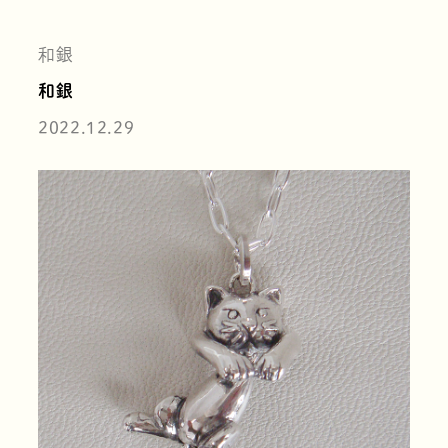
和銀
和銀
2022.12.29