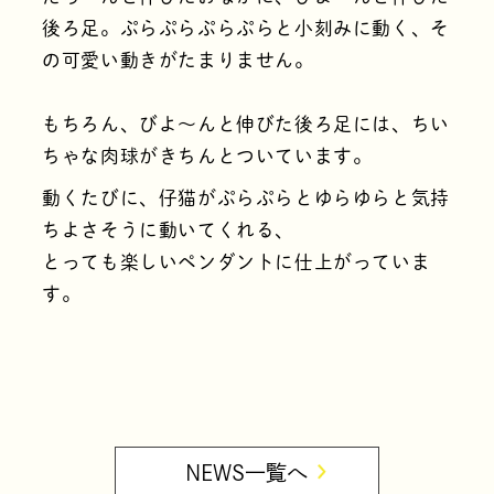
後ろ足。ぷらぷらぷらぷらと小刻みに動く、そ
の可愛い動きがたまりません。
もちろん、びよ～んと伸びた後ろ足には、ちい
ちゃな肉球がきちんとついています。
動くたびに、仔猫がぷらぷらとゆらゆらと気持
ちよさそうに動いてくれる、
とっても楽しいペンダントに仕上がっていま
す。
NEWS一覧へ