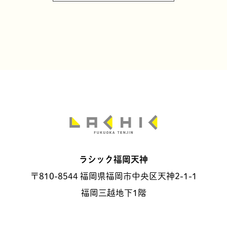
ラシック福岡天神
〒810-8544 福岡県福岡市中央区天神2-1-1
福岡三越地下1階