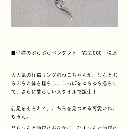
■仔猫のぶらぶらペンダント ¥22,000 税込
大人気の仔猫リングのねこちゃんが、なんとぶ
らぶらと体を揺らし、しっぽをゆらゆら揺らし
て、さらに愛らしいスタイルで誕生！
前足をそろえて、こちらを見つめる可愛いねこ
ちゃん。
だら～んと伸びたおなかに、びよ～んと伸びた