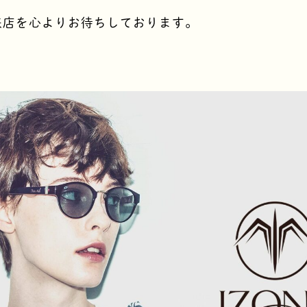
来店を心よりお待ちしております。