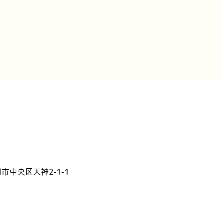
岡市中央区天神2-1-1