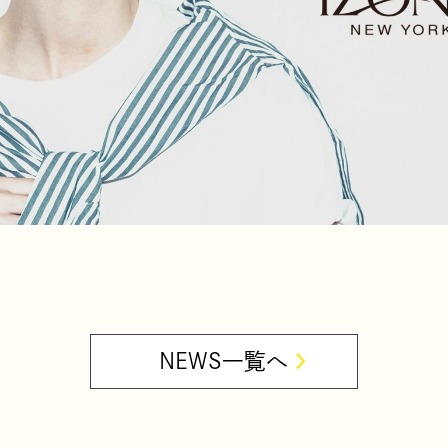
NEWS一覧へ