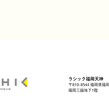
ラシック福岡天神
〒810-8544 福岡県福
福岡三越地下1階