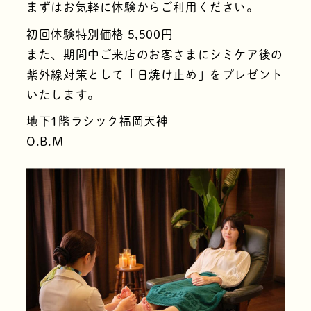
まずはお気軽に体験からご利用ください。
初回体験特別価格 5,500円
また、期間中ご来店のお客さまにシミケア後の
紫外線対策として「日焼け止め」をプレゼント
いたします。
地下1階ラシック福岡天神
O.B.M