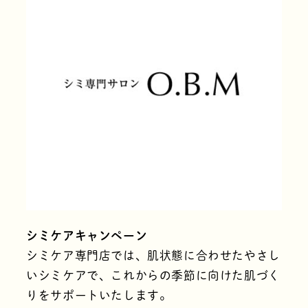
シミケアキャンペーン
シミケア専門店では、肌状態に合わせたやさし
いシミケアで、これからの季節に向けた肌づく
りをサポートいたします。