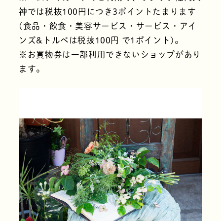
神では税抜100円につき3ポイントたまります
(食品・飲食・美容サービス・サービス・アイ
ンズ&トルペは税抜100円 で1ポイント)。
※お買物券は一部利用できないショップがあり
ます。