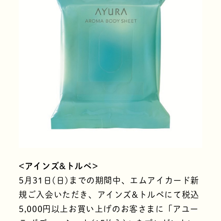
<アインズ&トルペ>
5月31日(日)までの期間中、エムアイカード新
規ご入会いただき、アインズ&トルペにて税込
5,000円以上お買い上げのお客さまに「アユー