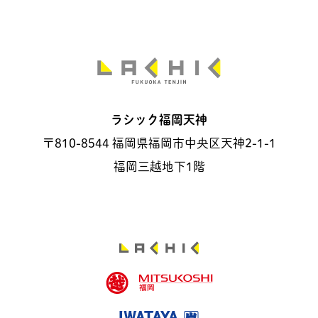
ラシック福岡天神
〒810-8544 福岡県福岡市中央区天神2-1-1
福岡三越地下1階