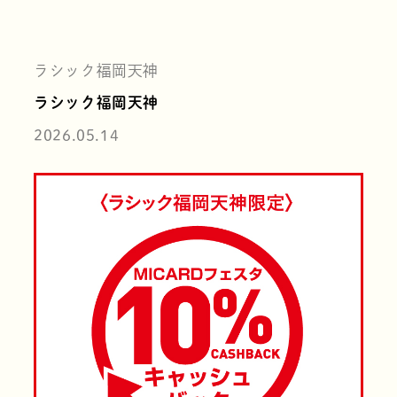
ラシック福岡天神
ラシック福岡天神
2026.05.14