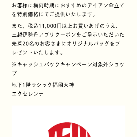
お客様に梅雨時期におすすめのアイアン傘立て
を特別価格にてご提供いたします。
また、税込11,000円以上お買いあげのうえ、
三越伊勢丹アプリクーポンをご呈示いただいた
先着20名のお客さまにオリジナルバッグをプ
レゼントいたします。
※キャッシュバックキャンペーン対象外ショッ
プ
地下1階ラシック福岡天神
エクセレンテ