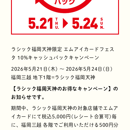
ラシック福岡天神限定 エムアイカードフェス
タ 10%キャッシュバックキャンペーン
2026年5月21日(木) 〜 2026年5月24日(日)
福岡三越 地下1階=ラシック福岡天神
【ラシック福岡天神のお得なキャンペーン】の
お知らせです。
期間中、ラシック福岡天神の対象店舗でエムア
イカードにて税込5,000円(レシート合算可)毎
に、福岡三越 各階でご利用いただける500円分