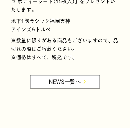
ラ ボディーシート(15枚入)」をプレゼントい
たします。
地下1階ラシック福岡天神
アインズ&トルペ
※数量に限りがある商品もございますので、品
切れの際はご容赦ください。
※価格はすべて、税込です。
NEWS一覧へ