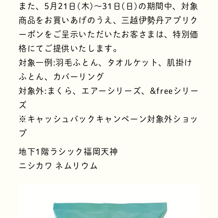
また、5月21日(木)〜31日(日)の期間中、対象
商品をお買いあげのうえ、三越伊勢丹アプリク
ーポンをご呈示いただいたお客さまは、特別価
格にてご提供いたします。
対象一例:羽毛ふとん、タオルケット、肌掛け
ふとん、カバーリング
対象外:まくら、エアーシリーズ、&freeシリー
ズ
※キャッシュバックキャンペーン対象外ショッ
プ
地下1階ラシック福岡天神
ニシカワ ネムリウム