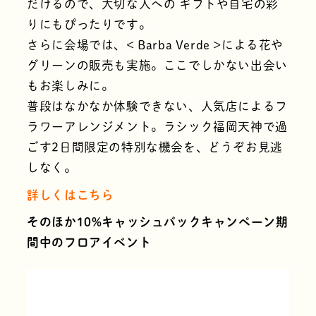
だけるので、大切な人への ギフトや自宅の彩
りにもぴったりです。
さらに会場では、< Barba Verde >による花や
グリーンの販売も実施。ここでしかない出会い
もお楽しみに。
普段はなかなか体験できない、人気店によるフ
ラワーアレンジメント。ラシック福岡天神で過
ごす2日間限定の特別な機会を、どうぞお見逃
しなく。
詳しくはこちら
そのほか10%キャッシュバックキャンペーン期
間中のフロアイベント