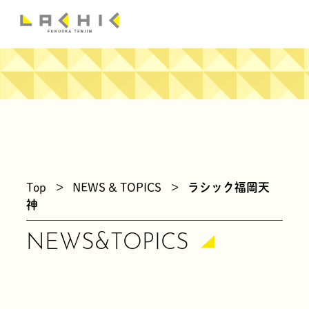
news
Top
>
NEWS & TOPICS
>
ラシック福岡天
神
NEWS&TOPICS