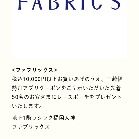
<ファブリックス>
税込10,000円以上お買いあげのうえ、三越伊
勢丹アプリクーポンをご呈示いただいた先着
50名のお客さまにレースポーチをプレゼント
いたします。
地下1階ラシック福岡天神
ファブリックス