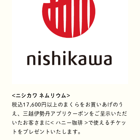
<ニシカワ ネムリウム>
税込17,600円以上のまくらをお買いあげのう
え、三越伊勢丹アプリクーポンをご呈示いただ
いたお客さまに< ハニー珈琲 >で使えるチケッ
トをプレゼントいたします。