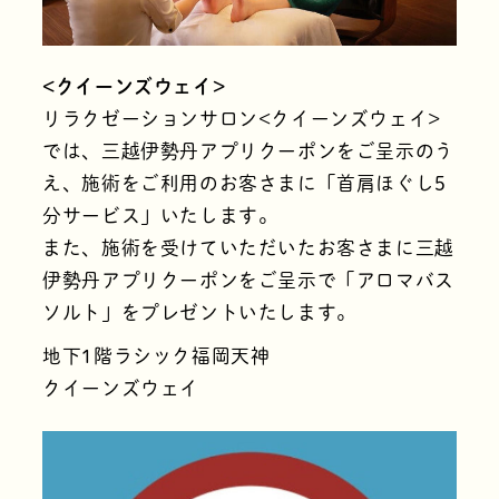
<クイーンズウェイ>
リラクゼーションサロン<クイーンズウェイ>
では、三越伊勢丹アプリクーポンをご呈示のう
え、施術をご利用のお客さまに「首肩ほぐし5
分サービス」いたします。
また、施術を受けていただいたお客さまに三越
伊勢丹アプリクーポンをご呈示で「アロマバス
ソルト」をプレゼントいたします。
地下1階ラシック福岡天神
クイーンズウェイ