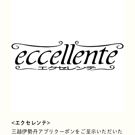
<エクセレンテ>
三越伊勢丹アプリクーポンをご呈示いただいた