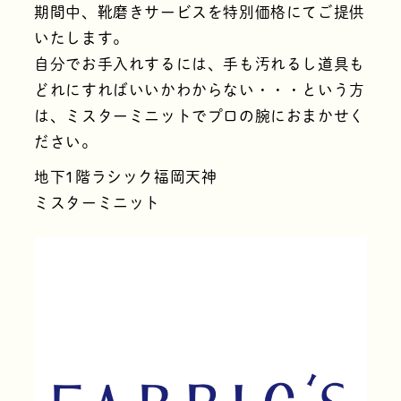
期間中、靴磨きサービスを特別価格にてご提供
いたします。
自分でお手入れするには、手も汚れるし道具も
どれにすればいいかわからない・・・という方
は、ミスターミニットでプロの腕におまかせく
ださい。
地下1階ラシック福岡天神
ミスターミニット