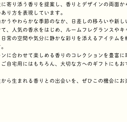
性に寄り添う香りを提案し、香りとデザインの両面か
のあり方を表現しています。
向かうやわらかな季節のなか、日差しの移ろいや新し
せて、人気の香水をはじめ、ルームフレグランスやキ
、日常の空間や気分に静かな彩りを添えるアイテムを
す。
ーンに合わせて楽しめる香りのコレクションを豊富に
、ご自宅用にはもちろん、大切な方へのギフトにもお
性から生まれる香りとの出会いを、ぜひこの機会にお