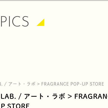
PICS
AB. / アート・ラボ > FRAGRANCE POP-UP STORE
T LAB. / アート・ラボ > FRAGRAN
P STORE