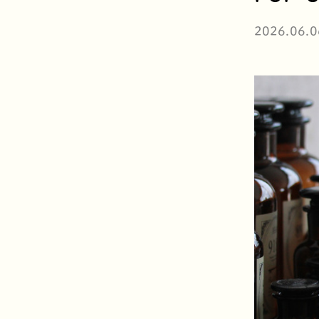
2026.06.0